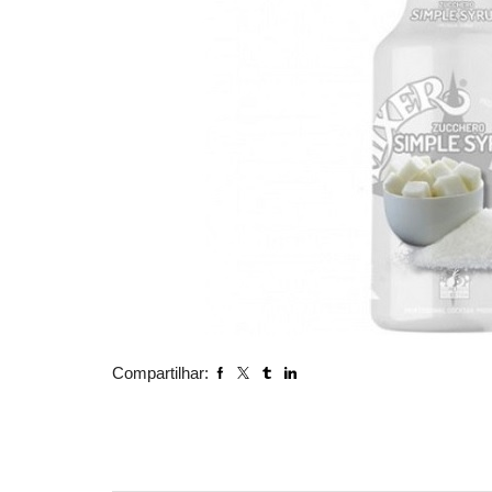
Compartilhar: