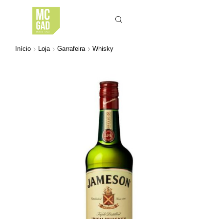
Início
Loja
Garrafeira
Whisky