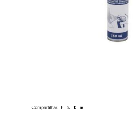
Compartilhar: