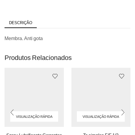
DESCRIÇÃO
Membra. Anti gota
Produtos Relacionados
VISUALIZAÇÃO RÁPIDA
VISUALIZAÇÃO RÁPIDA