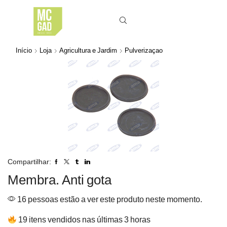
Início
Loja
Agricultura e Jardim
Pulverizaçao
Compartilhar:
Membra. Anti gota
16 pessoas estão a ver este produto neste momento.
19 itens vendidos nas últimas 3 horas