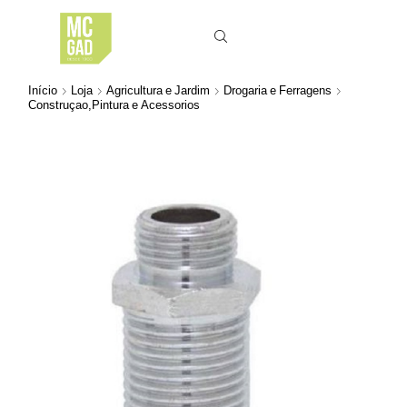
Início
Loja
Agricultura e Jardim
Drogaria e Ferragens
Construçao,Pintura e Acessorios