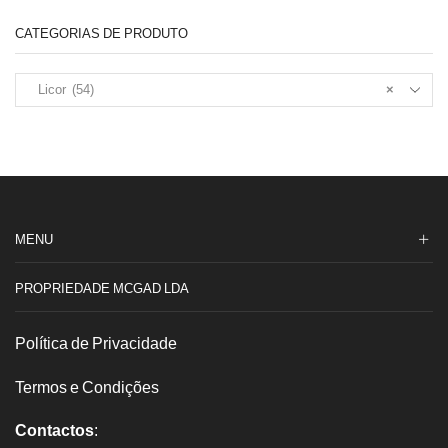
CATEGORIAS DE PRODUTO
Licor (54)
×
MENU
PROPRIEDADE MCGAD LDA
Política de Privacidade
Termos e Condições
Contactos
: