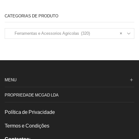
CATEGORIAS DE PRODUTO
Ferramentas e Acessorios Agricolas (320)
×
MENU
PROPRIEDADE MCGAD LDA
Política de Privacidade
Termos e Condições
Contactos
: