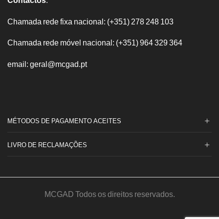
Chamada rede fixa nacional: (+351) 278 248 103
Chamada rede móvel nacional: (+351) 964 329 364
email: geral@mcgad.pt
MÉTODOS DE PAGAMENTO ACEITES
LIVRO DE RECLAMAÇÕES
MCGAD Todos os direitos reservados.