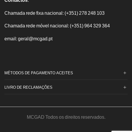
Chamada rede fixa nacional: (+351) 278 248 103
Chamada rede móvel nacional: (+351) 964 329 364
email: geral@mcgad.pt
MÉTODOS DE PAGAMENTO ACEITES
LIVRO DE RECLAMAÇÕES
MCGAD Todos os direitos reservados.