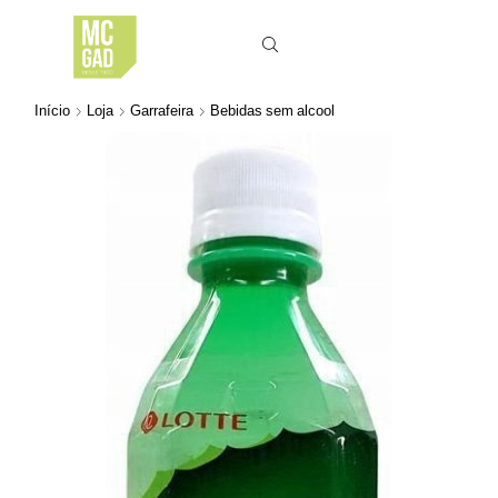
Início
Loja
Garrafeira
Bebidas sem alcool