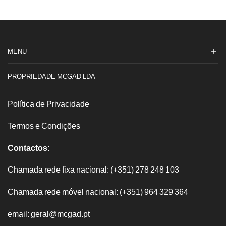
MENU
PROPRIEDADE MCGAD LDA
Política de Privacidade
Termos e Condições
Contactos
:
Chamada rede fixa nacional: (+351) 278 248 103
Chamada rede móvel nacional: (+351) 964 329 364
email: geral@mcgad.pt