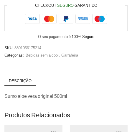
CHECKOUT
SEGURO
GARANTIDO
O seu pagamento é
100% Seguro
SKU:
8801056175214
Categorias:
Bebidas sem alcool
,
Garrafeira
DESCRIÇÃO
Sumo aloe vera original 500ml
Produtos Relacionados