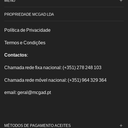
MENU
PROPRIEDADE MCGAD LDA
Política de Privacidade
Termos e Condições
Contactos
:
Chamada rede fixa nacional: (+351) 278 248 103
Chamada rede móvel nacional: (+351) 964 329 364
email: geral@mcgad.pt
MÉTODOS DE PAGAMENTO ACEITES