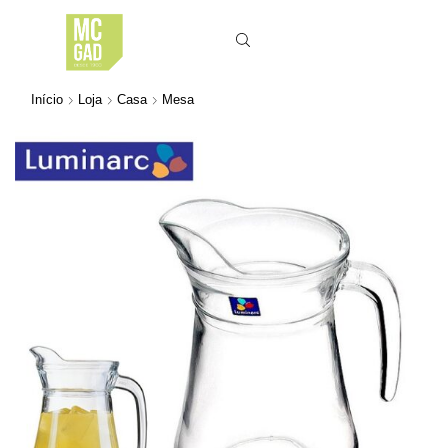
Início
Loja
Casa
Mesa