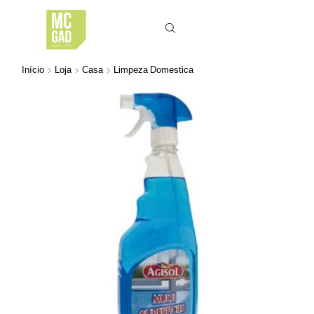
Início
Loja
Casa
Limpeza Domestica