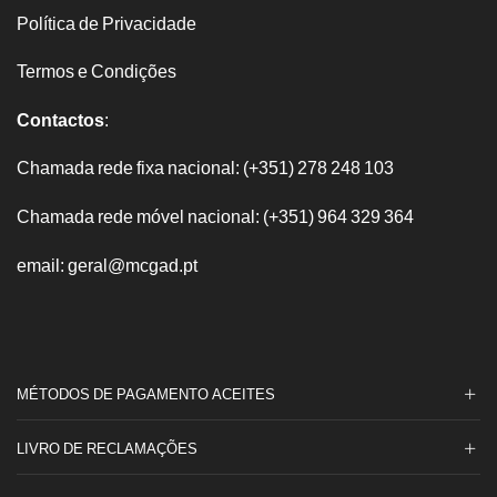
Política de Privacidade
Termos e Condições
Contactos
:
Chamada rede fixa nacional: (+351) 278 248 103
Chamada rede móvel nacional: (+351) 964 329 364
email: geral@mcgad.pt
MÉTODOS DE PAGAMENTO ACEITES
LIVRO DE RECLAMAÇÕES