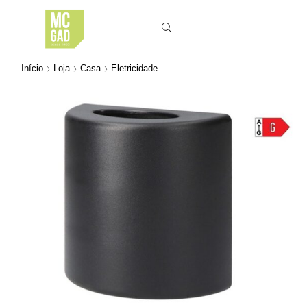
Início
Loja
Casa
Eletricidade