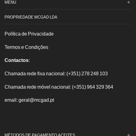
Marinha
MENU
PROPRIEDADE MCGAD LDA
Política de Privacidade
Termos e Condições
Contactos
:
Chamada rede fixa nacional: (+351) 278 248 103
Chamada rede móvel nacional: (+351) 964 329 364
email: geral@mcgad.pt
MÉTODOS DE PAGAMENTO ACEITES