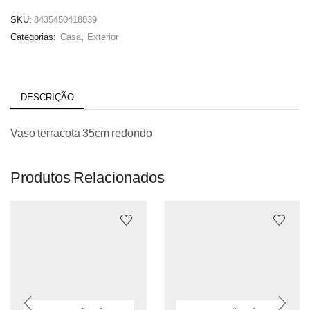
SKU:
8435450418839
Categorias:
Casa
,
Exterior
DESCRIÇÃO
Vaso terracota 35cm redondo
Produtos Relacionados