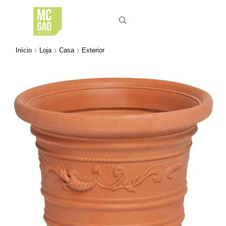
Início
Loja
Casa
Exterior