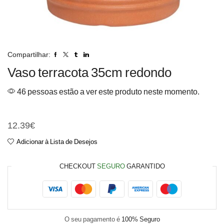
Compartilhar:
Vaso terracota 35cm redondo
46 pessoas estão a ver este produto neste momento.
Vaso terracota 35cm redon
12.39
€
Adicionar à Lista de Desejos
CHECKOUT
SEGURO
GARANTIDO
O seu pagamento é
100% Seguro