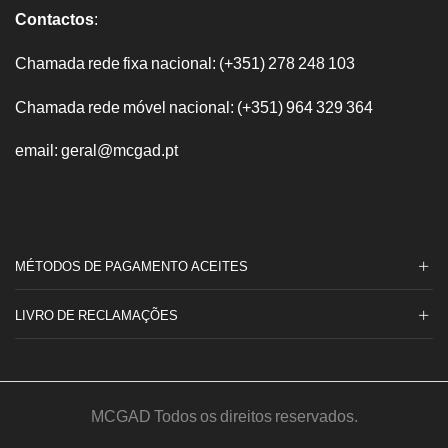
Contactos
:
Chamada rede fixa nacional: (+351) 278 248 103
Chamada rede móvel nacional: (+351) 964 329 364
email: geral@mcgad.pt
MÉTODOS DE PAGAMENTO ACEITES
LIVRO DE RECLAMAÇÕES
MCGAD Todos os direitos reservados.