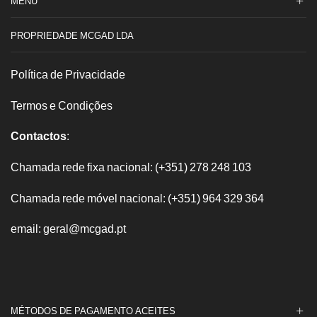
MENU
PROPRIEDADE MCGAD LDA
Política de Privacidade
Termos e Condições
Contactos
:
Chamada rede fixa nacional: (+351) 278 248 103
Chamada rede móvel nacional: (+351) 964 329 364
email: geral@mcgad.pt
MÉTODOS DE PAGAMENTO ACEITES