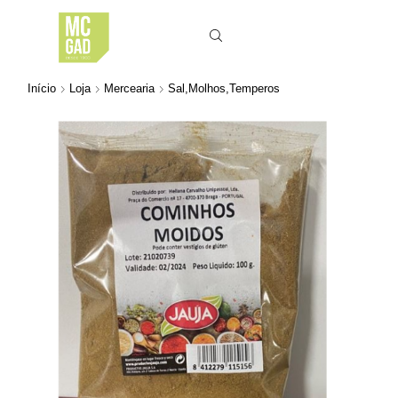
Início
Loja
Mercearia
Sal,Molhos,Temperos