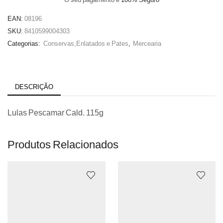
EAN:
08196
SKU:
8410599004303
Categorias:
Conservas,Enlatados e Pates
,
Mercearia
DESCRIÇÃO
Lulas Pescamar Cald. 115g
Produtos Relacionados