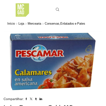
Início
Loja
Mercearia
Conservas,Enlatados e Pates
Compartilhar: