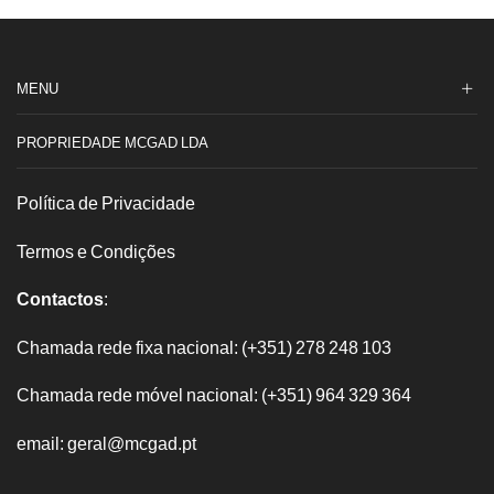
MENU
PROPRIEDADE MCGAD LDA
Política de Privacidade
Termos e Condições
Contactos
:
Chamada rede fixa nacional: (+351) 278 248 103
Chamada rede móvel nacional: (+351) 964 329 364
email: geral@mcgad.pt