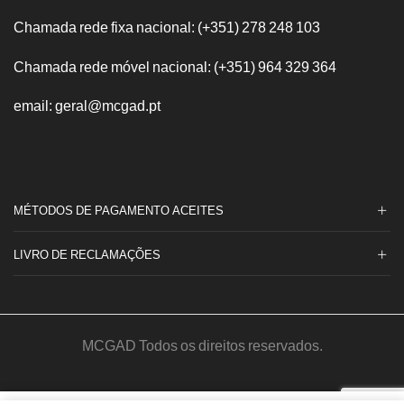
Chamada rede fixa nacional: (+351) 278 248 103
Chamada rede móvel nacional: (+351) 964 329 364
email: geral@mcgad.pt
MÉTODOS DE PAGAMENTO ACEITES
LIVRO DE RECLAMAÇÕES
MCGAD Todos os direitos reservados.