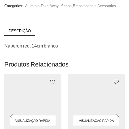
Categorias:
Aluminio,Take Away
,
Sacos,Embalagens e Acessorios
DESCRIÇÃO
Naperon red. 14cm branco
Produtos Relacionados
VISUALIZAÇÃO RÁPIDA
VISUALIZAÇÃO RÁPIDA