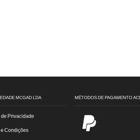
EDADE MCGAD LDA
MÉTODOS DE PAGAMENTO AC
a de Privacidade
 e Condições