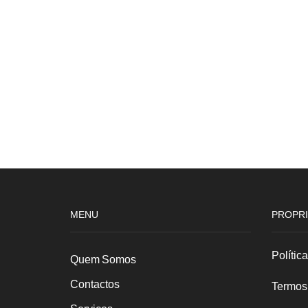
MENU
PROPRI
Polític
Quem Somos
Contactos
Termos
Serviços