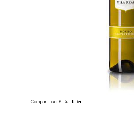
Compartilhar: