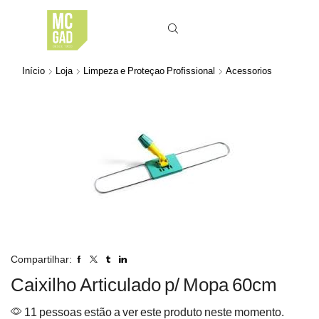
Início
Loja
Limpeza e Proteçao Profissional
Acessorios
Compartilhar:
Caixilho Articulado p/ Mopa 60cm
11 pessoas estão a ver este produto neste momento.