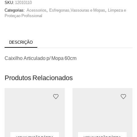
SKU:
12010110
Categorias:
Acessorios
,
Esfregonas,Vassouras e Mopas
,
Limpeza e
Proteçao Profissional
DESCRIÇÃO
Caixilho Articulado p/ Mopa 60cm
Produtos Relacionados