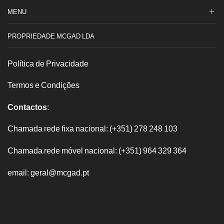
MENU
PROPRIEDADE MCGAD LDA
Política de Privacidade
Termos e Condições
Contactos
:
Chamada rede fixa nacional: (+351) 278 248 103
Chamada rede móvel nacional: (+351) 964 329 364
email: geral@mcgad.pt