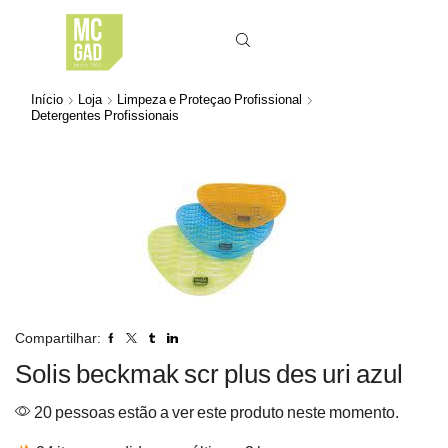
Início
Loja
Limpeza e Proteçao Profissional
Detergentes Profissionais
Compartilhar:
Solis beckmak scr plus des uri azul
20 pessoas estão a ver este produto neste momento.