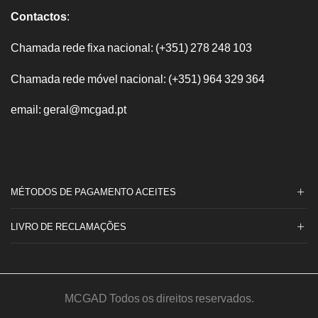
Contactos
:
Chamada rede fixa nacional: (+351) 278 248 103
Chamada rede móvel nacional: (+351) 964 329 364
email: geral@mcgad.pt
MÉTODOS DE PAGAMENTO ACEITES
LIVRO DE RECLAMAÇÕES
MCGAD Todos os direitos reservados.