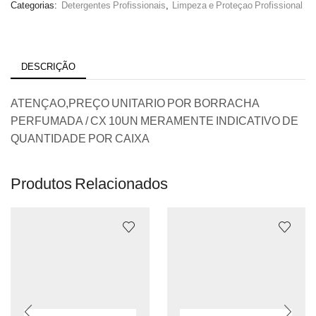
Categorias:
Detergentes Profissionais
,
Limpeza e Proteçao Profissional
DESCRIÇÃO
ATENÇAO,PREÇO UNITARIO POR BORRACHA
PERFUMADA / CX 10UN MERAMENTE INDICATIVO DE
QUANTIDADE POR CAIXA
Produtos Relacionados