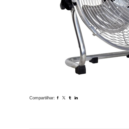
Compartilhar: