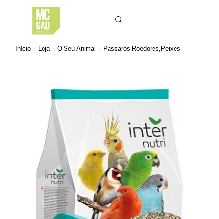
Início
Loja
O Seu Animal
Passaros,Roedores,Peixes