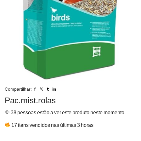
Compartilhar:
Pac.mist.rolas
38 pessoas estão a ver este produto neste momento.
17 itens vendidos nas últimas 3 horas
Pac.mist.rolas kg